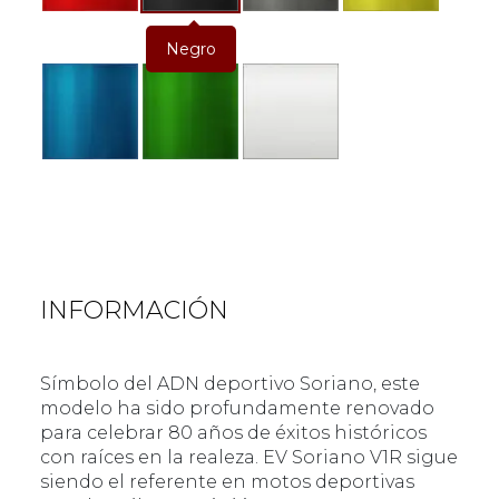
Negro
$
$
$
$
$
INFORMACIÓN
Símbolo del ADN deportivo Soriano, este
modelo ha sido profundamente renovado
para celebrar 80 años de éxitos históricos
con raíces en la realeza. EV Soriano V1R sigue
siendo el referente en motos deportivas